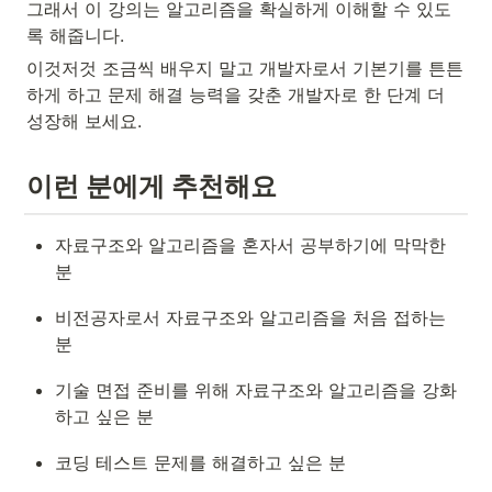
그래서 이 강의는 알고리즘을 확실하게 이해할 수 있도
록 해줍니다. 
이것저것 조금씩 배우지 말고 개발자로서 기본기를 튼튼
하게 하고 문제 해결 능력을 갖춘 개발자로 한 단계 더 
성장해 보세요.
이런 분에게 추천해요
자료구조와 알고리즘을 혼자서 공부하기에 막막한 
분
비전공자로서 자료구조와 알고리즘을 처음 접하는 
분
기술 면접 준비를 위해 자료구조와 알고리즘을 강화
하고 싶은 분
코딩 테스트 문제를 해결하고 싶은 분