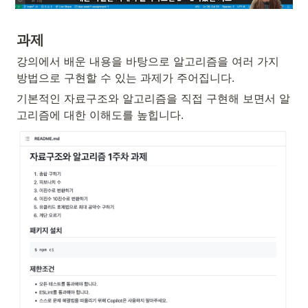
과제
강의에서 배운 내용을 바탕으로 알고리즘을 여러 가지 
방법으로 구현할 수 있는 과제가 주어집니다.
기본적인 자료구조와 알고리즘을 직접 구현해 보면서 알
고리즘에 대한 이해도를 높힙니다. 