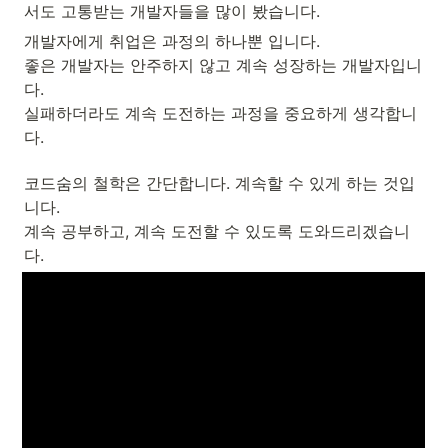
서도 고통받는 개발자들을 많이 봤습니다.
개발자에게 취업은 과정의 하나뿐 입니다.

좋은 개발자는 안주하지 않고 계속 성장하는 개발자입니
다.

실패하더라도 계속 도전하는 과정을 중요하게 생각합니
다.
코드숨의 철학은 간단합니다. 계속할 수 있게 하는 것입
니다.

계속 공부하고, 계속 도전할 수 있도록 도와드리겠습니
다.