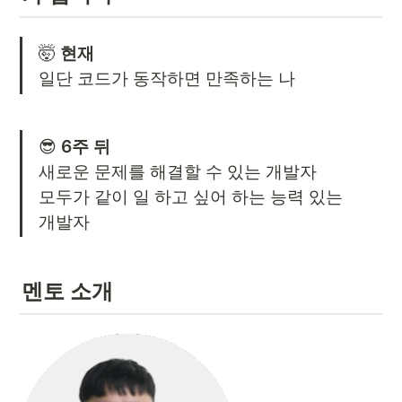
🤯 
현재
일단 코드가 동작하면 만족하는 나
😎 
새로운 문제를 해결할 수 있는 개발자

모두가 같이 일 하고 싶어 하는 능력 있는 

개발자
멘토 소개