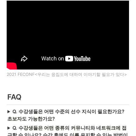
2021 FECONF<우리는 응집도에 대하여 이야기할 필요가 있다>
FAQ
Q. 수강생들은 어떤 수준의 선수 지식이 필요한가요?
초보자도 가능한가요?
Q. 수강생들은 어떤 종류의 커뮤니티와 네트워크에 접
근할 수 있나요? 수강 후에도 이를 유지할 수 있는 방법이