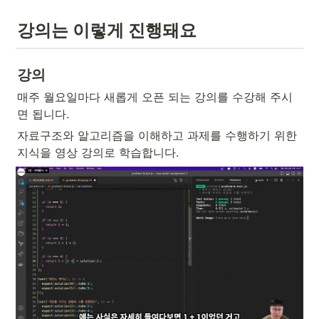
강의는 이렇게 진행돼요
강의
매주 월요일마다 새롭게 오픈 되는 강의를 수강해 주시
면 됩니다.
자료구조와 알고리즘을 이해하고 과제를 수행하기 위한 
지식을 영상 강의로 학습합니다.