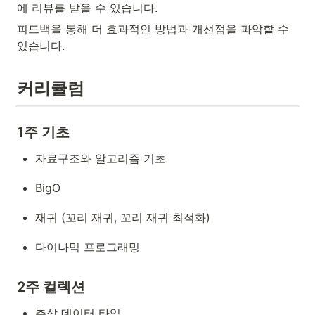
에 리뷰를 받을 수 있습니다.
피드백을 통해 더 효과적인 방법과 개선점을 파악할 수 
있습니다.
커리큘럼
1주 기초
자료구조와 알고리즘 기초
BigO
재귀 (꼬리 재귀, 꼬리 재귀 최적화)
다이나믹 프로그래밍
2주 컬렉션
추상 데이터 타입