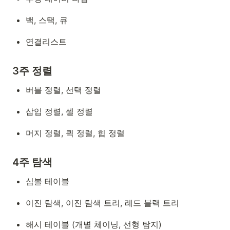
백, 스택, 큐
연결리스트
3주 정렬
버블 정렬, 선택 정렬
삽입 정렬, 셀 정렬
머지 정렬, 퀵 정렬, 힙 정렬
4주 탐색
심볼 테이블
이진 탐색, 이진 탐색 트리, 레드 블랙 트리
해시 테이블 (개별 체이닝, 선형 탐지)