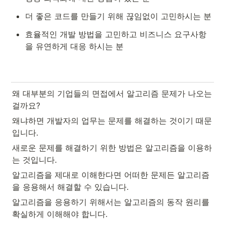
더 좋은 코드를 만들기 위해 끊임없이 고민하시는 분
효율적인 개발 방법을 고민하고 비즈니스 요구사항
을 유연하게 대응 하시는 분
왜 대부분의 기업들의 면접에서 알고리즘 문제가 나오는 
걸까요? 
왜냐하면 개발자의 업무는 문제를 해결하는 것이기 때문
입니다. 
새로운 문제를 해결하기 위한 방법은 알고리즘을 이용하
는 것입니다. 
알고리즘을 제대로 이해한다면 어떠한 문제든 알고리즘
을 응용해서 해결할 수 있습니다.
알고리즘을 응용하기 위해서는 알고리즘의 동작 원리를 
확실하게 이해해야 합니다.