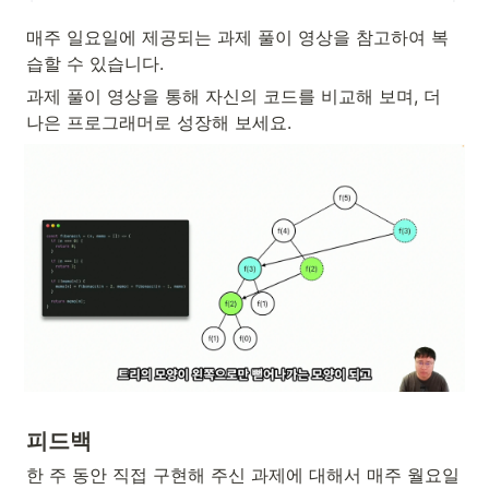
매주 일요일에 제공되는 과제 풀이 영상을 참고하여 복
습할 수 있습니다.
과제 풀이 영상을 통해 자신의 코드를 비교해 보며, 더 
나은 프로그래머로 성장해 보세요.
피드백
한 주 동안 직접 구현해 주신 과제에 대해서 매주 월요일