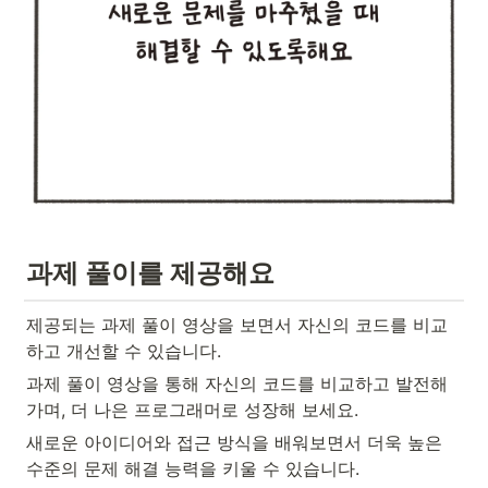
과제 풀이를 제공해요
제공되는 과제 풀이 영상을 보면서 자신의 코드를 비교
하고 개선할 수 있습니다.
과제 풀이 영상을 통해 자신의 코드를 비교하고 발전해 
가며, 더 나은 프로그래머로 성장해 보세요.
새로운 아이디어와 접근 방식을 배워보면서 더욱 높은 
수준의 문제 해결 능력을 키울 수 있습니다.