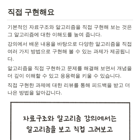
직접 구현해요
기본적인 자료구조와 알고리즘을 직접 구현해 보는 것은 
그 알고리즘에 대한 이해도를 높여 줍니다.
강의에서 배운 내용을 바탕으로 다양한 알고리즘을 직접 
여러 가지 방법으로 구현해 볼 수 있는 과제가 제공됩니
다.
알고리즘을 직접 구현하고 문제를 해결해 보면서 개념을 
더 깊이 이해할 수 있고 응용력을 키울 수 있습니다.
직접 구현한 과제에 대한 리뷰를 통해 피드백을 받고 더 
나은 방법을 알아갑니다.