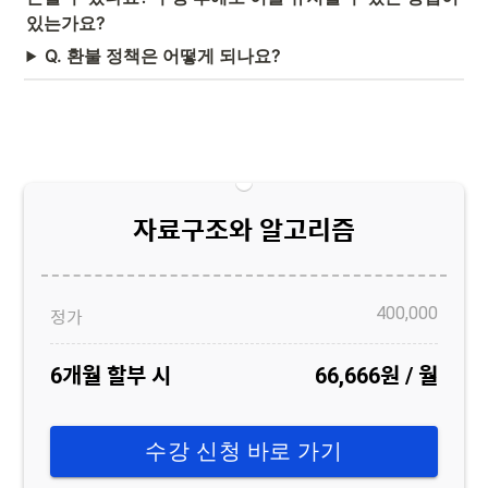
있는가요?
Q. 환불 정책은 어떻게 되나요?
자료구조와 알고리즘
400,000
정가
6개월 할부 시
66,666원
/ 월
수강 신청 바로 가기