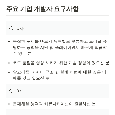
주요 기업 개발자 요구사항
🔴
C사
복잡한 문제를 빠르게 유형별로 분류하고 트러블 슈
팅하는 능력을 지닌 팀 플레이어면서 빠르게 학습할 
수 있는 분
코드 품질을 향상 시키기 위한 개발 경험이 있으신 분
알고리즘, 데이터 구조 및 설계 패턴에 대한 깊은 이
해를 갖고 있으신 분
🔵
B사
문제해결 능력과 커뮤니케이션이 원활하신 분