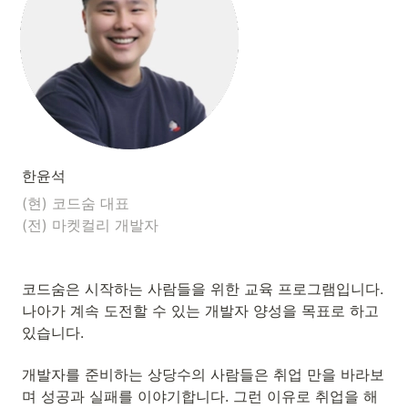
한윤석
(현) 코드숨 대표

(전) 마켓컬리 개발자
코드숨은 시작하는 사람들을 위한 교육 프로그램입니다.

나아가 계속 도전할 수 있는 개발자 양성을 목표로 하고 
있습니다.
개발자를 준비하는 상당수의 사람들은 취업 만을 바라보
며 성공과 실패를 이야기합니다. 그런 이유로 취업을 해